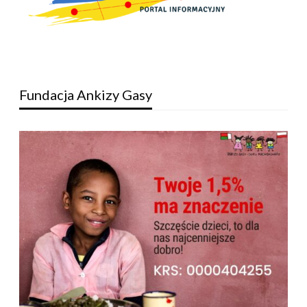
Fundacja Ankizy Gasy