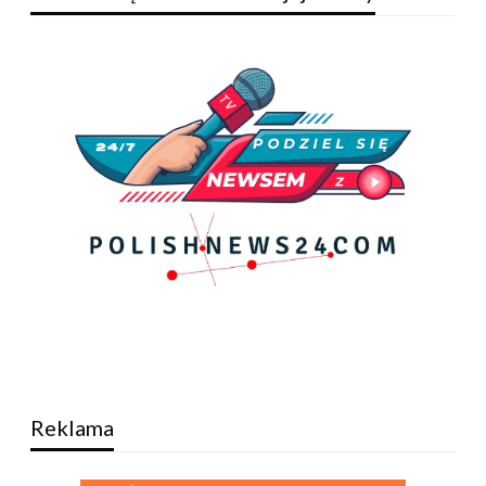
Reklama