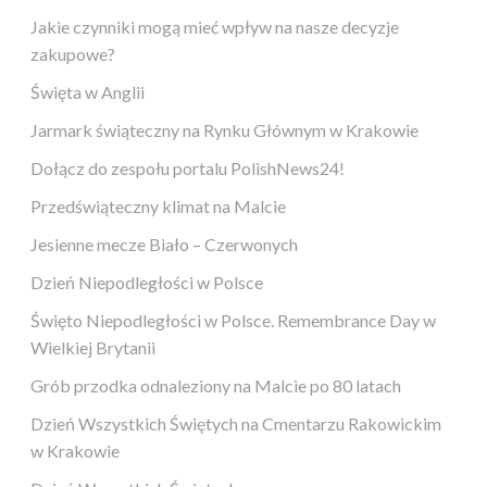
Jakie czynniki mogą mieć wpływ na nasze decyzje
zakupowe?
Święta w Anglii
Jarmark świąteczny na Rynku Głównym w Krakowie
Dołącz do zespołu portalu PolishNews24!
Przedświąteczny klimat na Malcie
Jesienne mecze Biało – Czerwonych
Dzień Niepodległości w Polsce
Święto Niepodległości w Polsce. Remembrance Day w
Wielkiej Brytanii
Grób przodka odnaleziony na Malcie po 80 latach
Dzień Wszystkich Świętych na Cmentarzu Rakowickim
w Krakowie