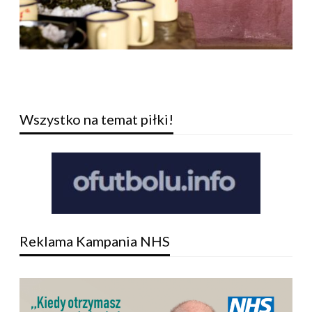
Wszystko na temat piłki!
Reklama Kampania NHS