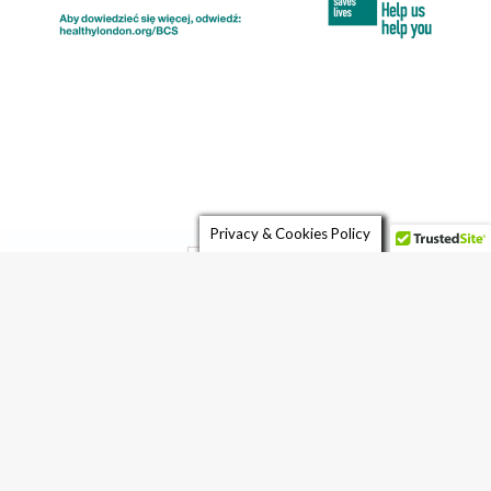
Privacy & Cookies Policy
Foto UK