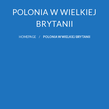
POLONIA W WIELKIEJ
BRYTANII
HOMEPAGE
POLONIA W WIELKIEJ BRYTANII