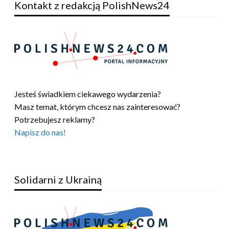
Kontakt z redakcją PolishNews24
Jesteś świadkiem ciekawego wydarzenia?
Masz temat, którym chcesz nas zainteresować?
Potrzebujesz reklamy?
Napisz do nas!
Solidarni z Ukrainą