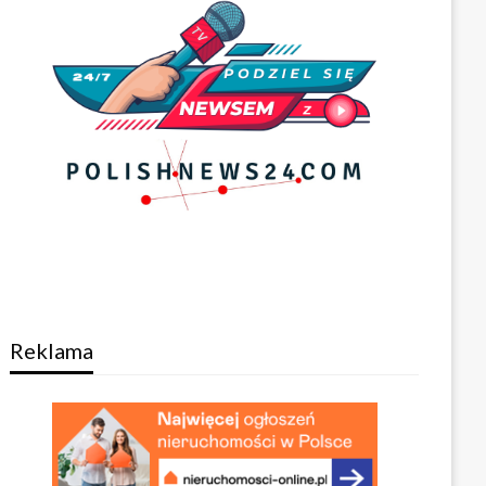
Reklama