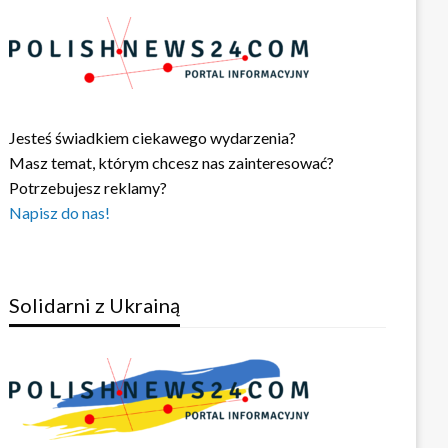
Jesteś świadkiem ciekawego wydarzenia?
Masz temat, którym chcesz nas zainteresować?
Potrzebujesz reklamy?
Napisz do nas!
Solidarni z Ukrainą