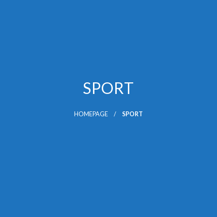
SPORT
HOMEPAGE
SPORT