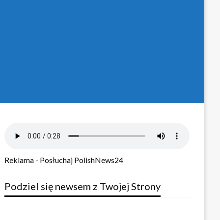
Reklama - Posłuchaj PolishNews24
Podziel się newsem z Twojej Strony