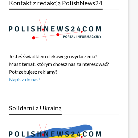
Kontakt z redakcją PolishNews24
Jesteś świadkiem ciekawego wydarzenia?
Masz temat, którym chcesz nas zainteresować?
Potrzebujesz reklamy?
Napisz do nas!
Solidarni z Ukrainą