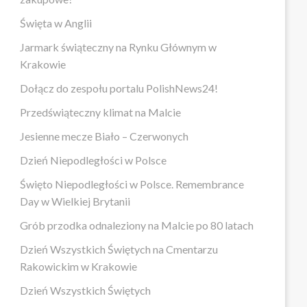
Święta w Anglii
Jarmark świąteczny na Rynku Głównym w
Krakowie
Dołącz do zespołu portalu PolishNews24!
Przedświąteczny klimat na Malcie
Jesienne mecze Biało – Czerwonych
Dzień Niepodległości w Polsce
Święto Niepodległości w Polsce. Remembrance
Day w Wielkiej Brytanii
Grób przodka odnaleziony na Malcie po 80 latach
Dzień Wszystkich Świętych na Cmentarzu
Rakowickim w Krakowie
Dzień Wszystkich Świętych