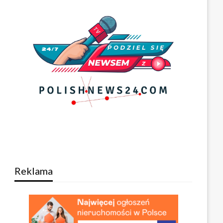
Reklama