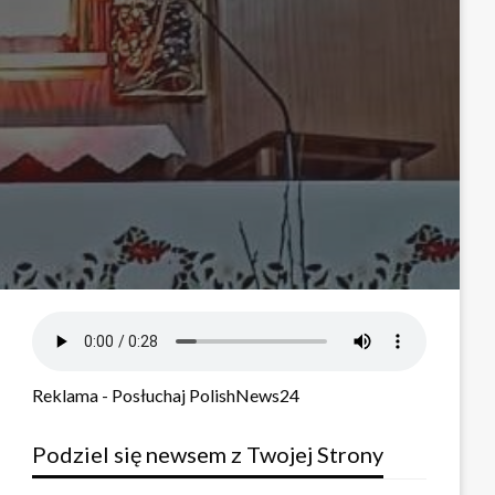
Reklama - Posłuchaj PolishNews24
Podziel się newsem z Twojej Strony