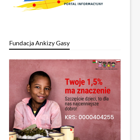
Fundacja Ankizy Gasy