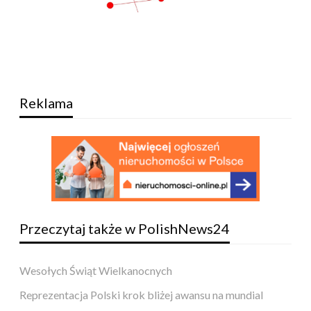
Reklama
Przeczytaj także w PolishNews24
Wesołych Świąt Wielkanocnych
Reprezentacja Polski krok bliżej awansu na mundial