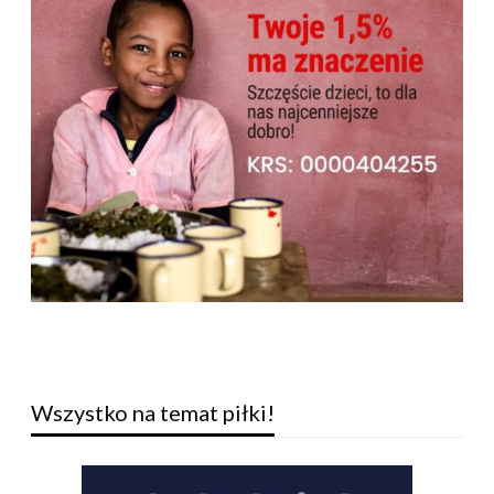
Wszystko na temat piłki!