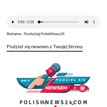
Reklama - Posłuchaj PolishNews24
Podziel się newsem z Twojej Strony