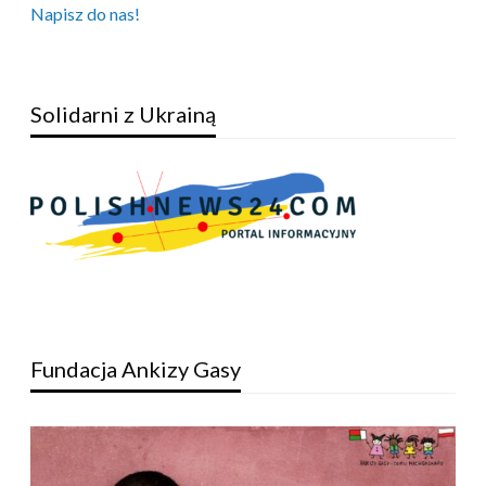
Napisz do nas!
Solidarni z Ukrainą
Fundacja Ankizy Gasy