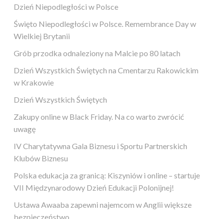
Dzień Niepodległości w Polsce
Święto Niepodległości w Polsce. Remembrance Day w
Wielkiej Brytanii
Grób przodka odnaleziony na Malcie po 80 latach
Dzień Wszystkich Świętych na Cmentarzu Rakowickim
w Krakowie
Dzień Wszystkich Świętych
Zakupy online w Black Friday. Na co warto zwrócić
uwagę
IV Charytatywna Gala Biznesu i Sportu Partnerskich
Klubów Biznesu
Polska edukacja za granicą: Kiszyniów i online – startuje
VII Międzynarodowy Dzień Edukacji Polonijnej!
Ustawa Awaaba zapewni najemcom w Anglii większe
bezpieczeństwo