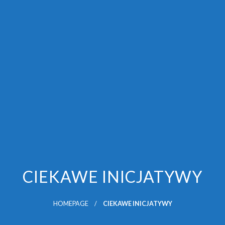
CIEKAWE INICJATYWY
HOMEPAGE
CIEKAWE INICJATYWY