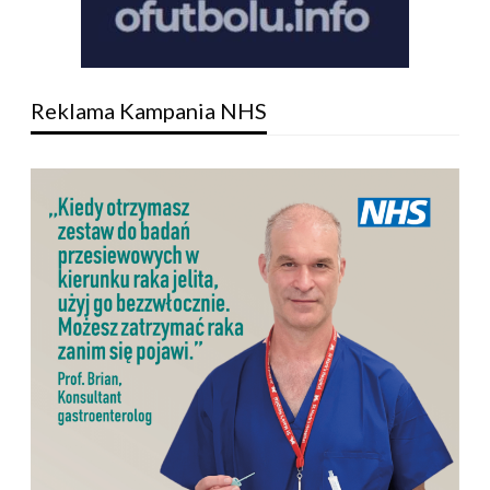
Reklama Kampania NHS