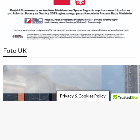
Foto UK
Privacy & Cookies Policy