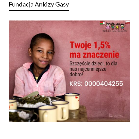
Fundacja Ankizy Gasy