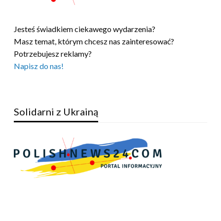
Jesteś świadkiem ciekawego wydarzenia?
Masz temat, którym chcesz nas zainteresować?
Potrzebujesz reklamy?
Napisz do nas!
Solidarni z Ukrainą