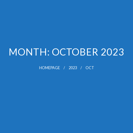
MONTH:
OCTOBER 2023
HOMEPAGE
2023
OCT