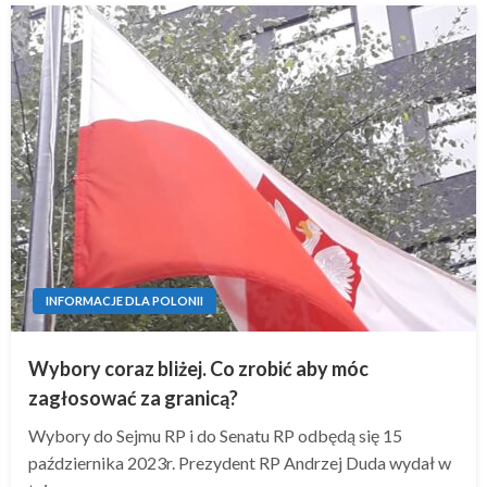
INFORMACJE DLA POLONII
Wybory coraz bliżej. Co zrobić aby móc
zagłosować za granicą?
Wybory do Sejmu RP i do Senatu RP odbędą się 15
października 2023r. Prezydent RP Andrzej Duda wydał w