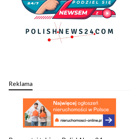
Reklama