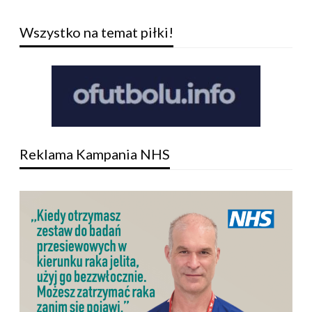
Wszystko na temat piłki!
Reklama Kampania NHS