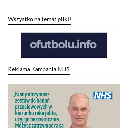
Wszystko na temat piłki!
Reklama Kampania NHS