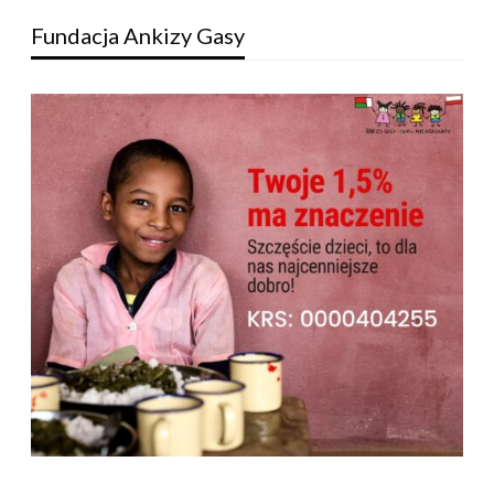
Fundacja Ankizy Gasy