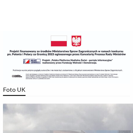
Foto UK