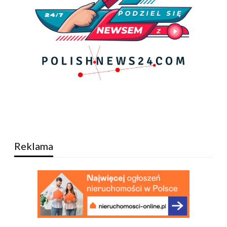
Reklama