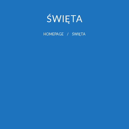
ŚWIĘTA
HOMEPAGE
ŚWIĘTA