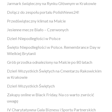
Jarmark świąteczny na Rynku Głównym w Krakowie
Dołącz do zespołu portalu PolishNews24!
Przedświąteczny klimat na Malcie
Jesienne mecze Biało – Czerwonych
Dzień Niepodległości w Polsce
Święto Niepodległości w Polsce. Remembrance Day w
Wielkiej Brytanii
Grób przodka odnaleziony na Malcie po 80 latach
Dzień Wszystkich Świętych na Cmentarzu Rakowickim
w Krakowie
Dzień Wszystkich Świętych
Zakupy online w Black Friday. Na co warto zwrócić
uwagę
IV Charytatywna Gala Biznesu i Sportu Partnerskich