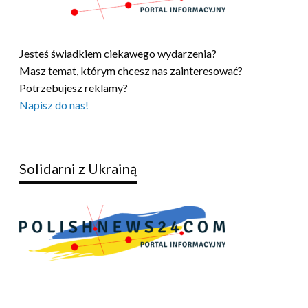
Jesteś świadkiem ciekawego wydarzenia?
Masz temat, którym chcesz nas zainteresować?
Potrzebujesz reklamy?
Napisz do nas!
Solidarni z Ukrainą