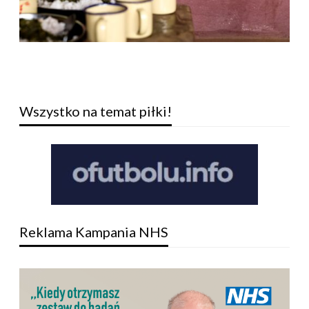
Wszystko na temat piłki!
Reklama Kampania NHS