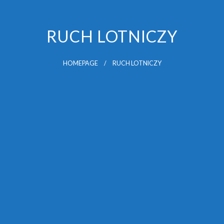
RUCH LOTNICZY
HOMEPAGE
RUCH LOTNICZY