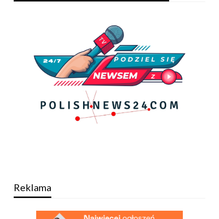
Reklama