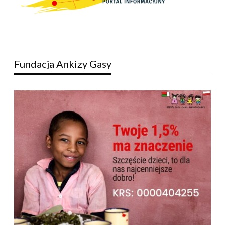
Fundacja Ankizy Gasy