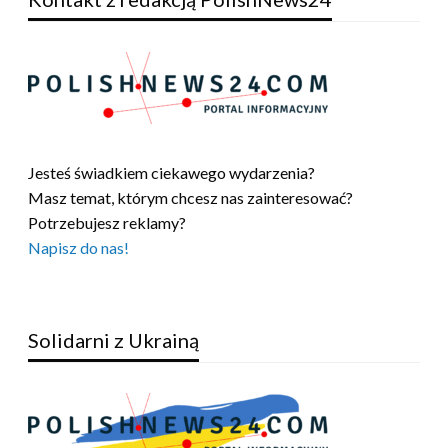
Jesteś świadkiem ciekawego wydarzenia?
Masz temat, którym chcesz nas zainteresować?
Potrzebujesz reklamy?
Napisz do nas!
Solidarni z Ukrainą