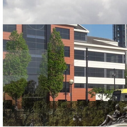
Metrolink Manchester Media City