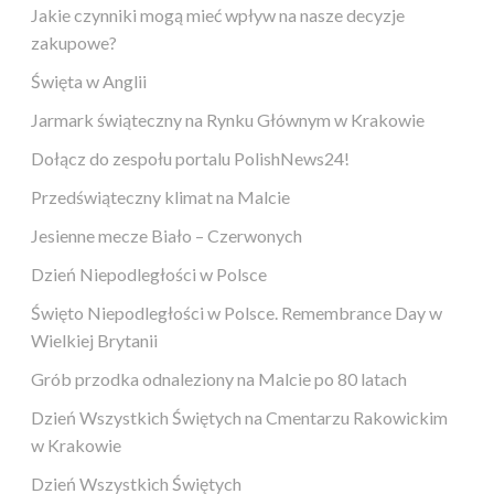
Jakie czynniki mogą mieć wpływ na nasze decyzje
zakupowe?
Święta w Anglii
Jarmark świąteczny na Rynku Głównym w Krakowie
Dołącz do zespołu portalu PolishNews24!
Przedświąteczny klimat na Malcie
Jesienne mecze Biało – Czerwonych
Dzień Niepodległości w Polsce
Święto Niepodległości w Polsce. Remembrance Day w
Wielkiej Brytanii
Grób przodka odnaleziony na Malcie po 80 latach
Dzień Wszystkich Świętych na Cmentarzu Rakowickim
w Krakowie
Dzień Wszystkich Świętych