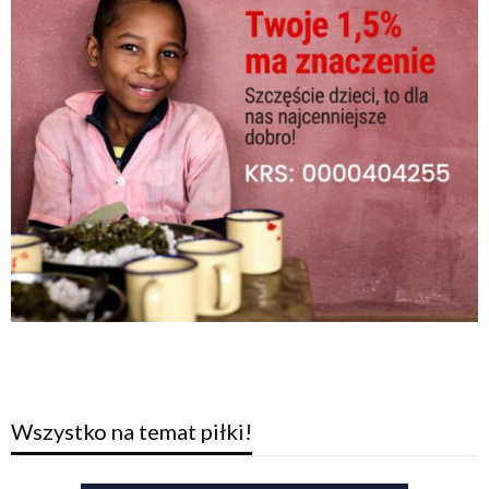
Wszystko na temat piłki!