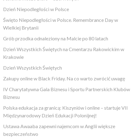
Dzień Niepodległości w Polsce
Święto Niepodległości w Polsce. Remembrance Day w
Wielkiej Brytanii
Grób przodka odnaleziony na Malcie po 80 latach
Dzień Wszystkich Świętych na Cmentarzu Rakowickim w
Krakowie
Dzień Wszystkich Świętych
Zakupy online w Black Friday. Na co warto zwrócić uwagę
IV Charytatywna Gala Biznesu i Sportu Partnerskich Klubów
Biznesu
Polska edukacja za granicą: Kiszyniów i online – startuje VII
Międzynarodowy Dzień Edukacji Polonijnej!
Ustawa Awaaba zapewni najemcom w Anglii większe
bezpieczeństwo