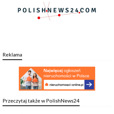
Reklama
Przeczytaj także w PolishNews24