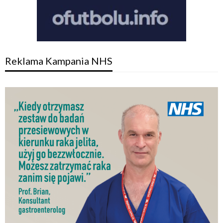
Reklama Kampania NHS