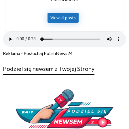
View all posts
Reklama - Posłuchaj PolishNews24
Podziel się newsem z Twojej Strony