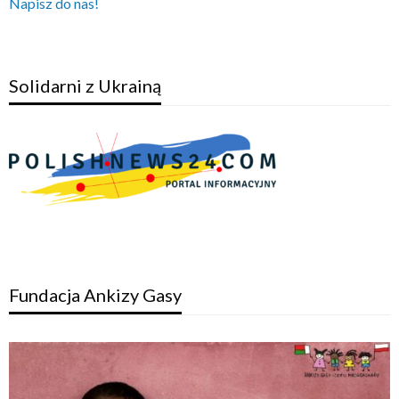
Napisz do nas!
Solidarni z Ukrainą
Fundacja Ankizy Gasy