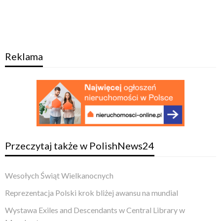
Reklama
Przeczytaj także w PolishNews24
Wesołych Świąt Wielkanocnych
Reprezentacja Polski krok bliżej awansu na mundial
Wystawa Exiles and Descendants w Central Library w