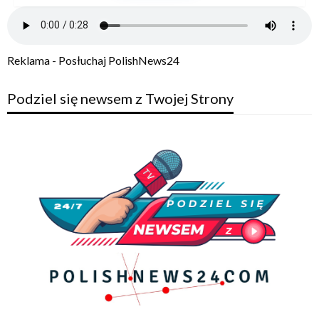
Reklama - Posłuchaj PolishNews24
Podziel się newsem z Twojej Strony