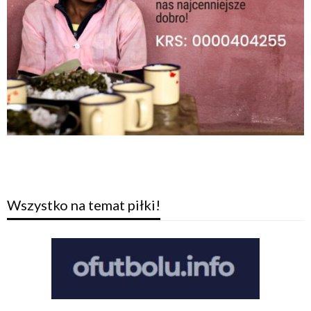
Wszystko na temat piłki!