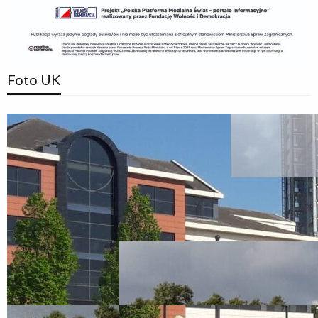
Foto UK