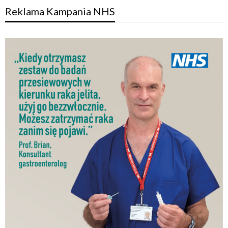
Reklama Kampania NHS