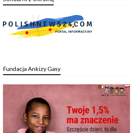
Fundacja Ankizy Gasy