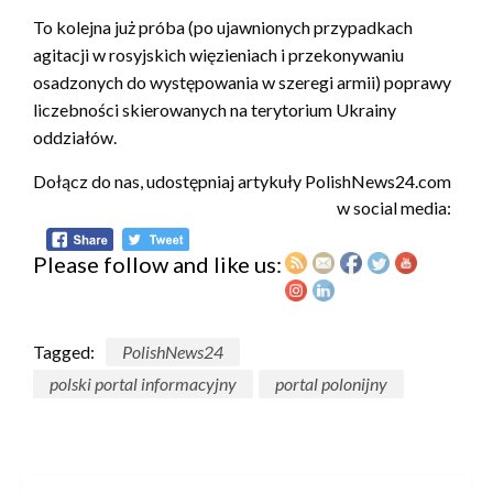
To kolejna już próba (po ujawnionych przypadkach
agitacji w rosyjskich więzieniach i przekonywaniu
osadzonych do występowania w szeregi armii) poprawy
liczebności skierowanych na terytorium Ukrainy
oddziałów.
Dołącz do nas, udostępniaj artykuły PolishNews24.com
w social media:
Please follow and like us:
Tagged:
PolishNews24
polski portal informacyjny
portal polonijny