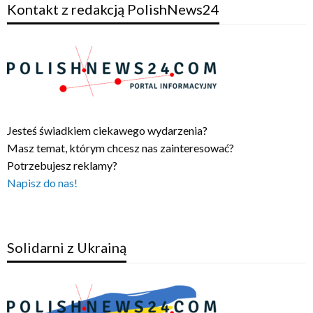
Kontakt z redakcją PolishNews24
Jesteś świadkiem ciekawego wydarzenia?
Masz temat, którym chcesz nas zainteresować?
Potrzebujesz reklamy?
Napisz do nas!
Solidarni z Ukrainą