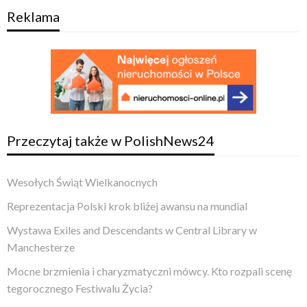
Reklama
Przeczytaj także w PolishNews24
Wesołych Świąt Wielkanocnych
Reprezentacja Polski krok bliżej awansu na mundial
Wystawa Exiles and Descendants w Central Library w
Manchesterze
Mocne brzmienia i charyzmatyczni mówcy. Kto rozpali scenę
tegorocznego Festiwalu Życia?