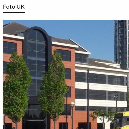
Foto UK