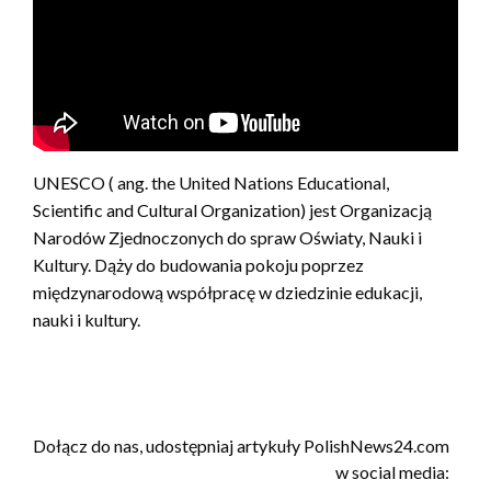
UNESCO ( ang. the United Nations Educational,
Scientific and Cultural Organization) jest Organizacją
Narodów Zjednoczonych do spraw Oświaty, Nauki i
Kultury. Dąży do budowania pokoju poprzez
międzynarodową współpracę w dziedzinie edukacji,
nauki i kultury.
Dołącz do nas, udostępniaj artykuły PolishNews24.com
w social media: