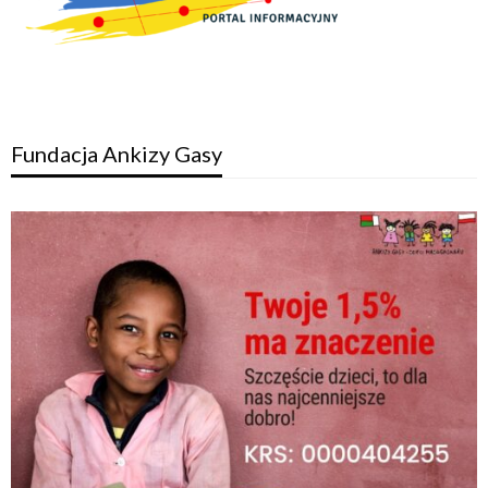
Fundacja Ankizy Gasy