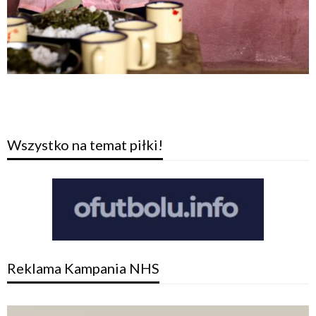
Wszystko na temat piłki!
Reklama Kampania NHS