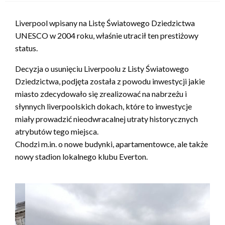
Liverpool wpisany na Listę Światowego Dziedzictwa
UNESCO w 2004 roku, właśnie utracił ten prestiżowy
status.
Decyzja o usunięciu Liverpoolu z Listy Światowego
Dziedzictwa, podjęta została z powodu inwestycji jakie
miasto zdecydowało się zrealizować na nabrzeżu i
słynnych liverpoolskich dokach, które to inwestycje
miały prowadzić nieodwracalnej utraty historycznych
atrybutów tego miejsca.
Chodzi m.in. o nowe budynki, apartamentowce, ale także
nowy stadion lokalnego klubu Everton.