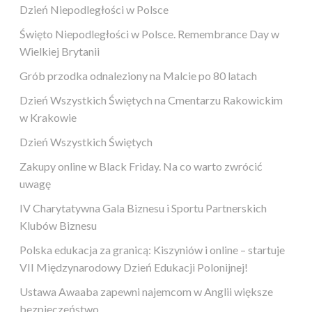
Dzień Niepodległości w Polsce
Święto Niepodległości w Polsce. Remembrance Day w
Wielkiej Brytanii
Grób przodka odnaleziony na Malcie po 80 latach
Dzień Wszystkich Świętych na Cmentarzu Rakowickim
w Krakowie
Dzień Wszystkich Świętych
Zakupy online w Black Friday. Na co warto zwrócić
uwagę
IV Charytatywna Gala Biznesu i Sportu Partnerskich
Klubów Biznesu
Polska edukacja za granicą: Kiszyniów i online – startuje
VII Międzynarodowy Dzień Edukacji Polonijnej!
Ustawa Awaaba zapewni najemcom w Anglii większe
bezpieczeństwo