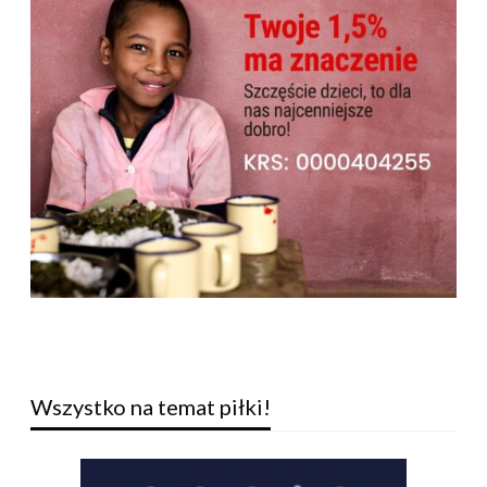
Wszystko na temat piłki!