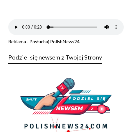
Reklama - Posłuchaj PolishNews24
Podziel się newsem z Twojej Strony