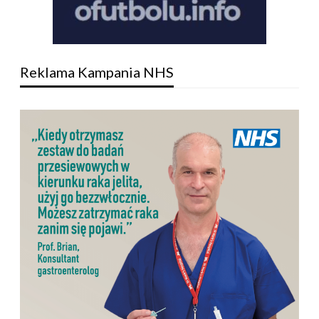
Reklama Kampania NHS