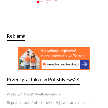
Reklama
Przeczytaj także w PolishNews24
Wesołych Świąt Wielkanocnych
Reprezentacja Polski krok bliżej awansu na mundial