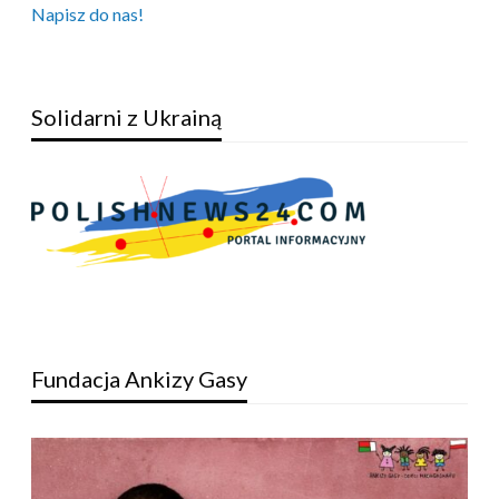
Napisz do nas!
Solidarni z Ukrainą
Fundacja Ankizy Gasy