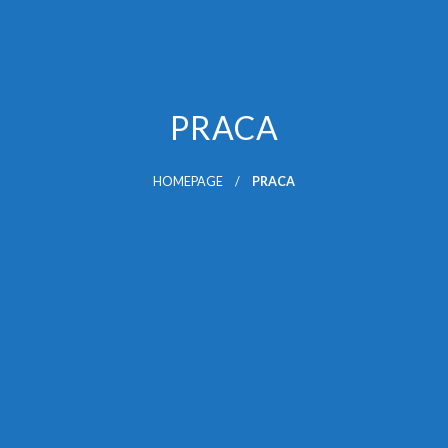
PRACA
HOMEPAGE
PRACA