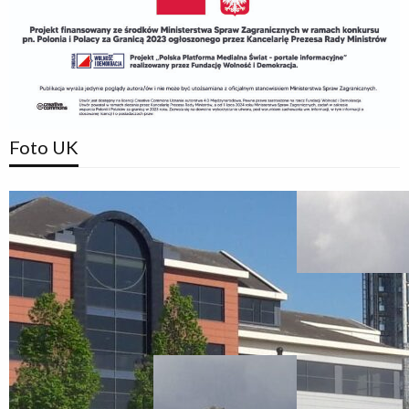
Foto UK