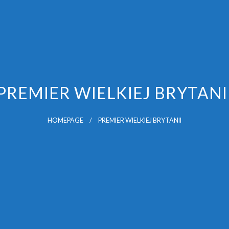
PREMIER WIELKIEJ BRYTANI
HOMEPAGE
PREMIER WIELKIEJ BRYTANII