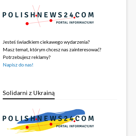
Jesteś świadkiem ciekawego wydarzenia?
Masz temat, którym chcesz nas zainteresować?
Potrzebujesz reklamy?
Napisz do nas!
Solidarni z Ukrainą