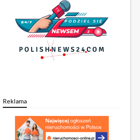
Reklama