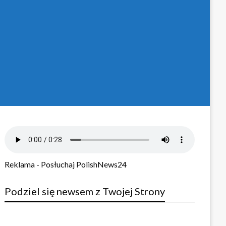
Reklama - Posłuchaj PolishNews24
Podziel się newsem z Twojej Strony