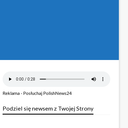
Reklama - Posłuchaj PolishNews24
Podziel się newsem z Twojej Strony