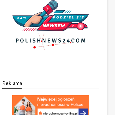
Reklama