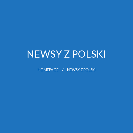
NEWSY Z POLSKI
HOMEPAGE
NEWSY Z POLSKI