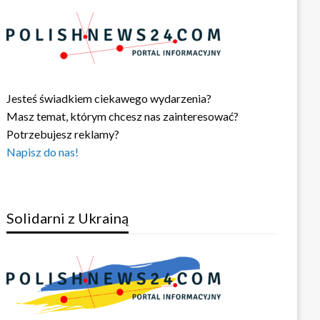
Jesteś świadkiem ciekawego wydarzenia?
Masz temat, którym chcesz nas zainteresować?
Potrzebujesz reklamy?
Napisz do nas!
Solidarni z Ukrainą