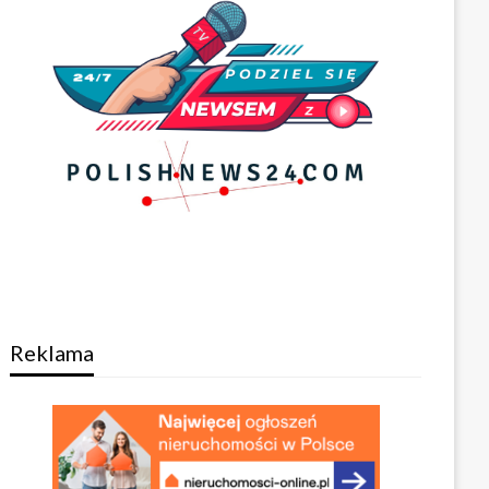
Reklama