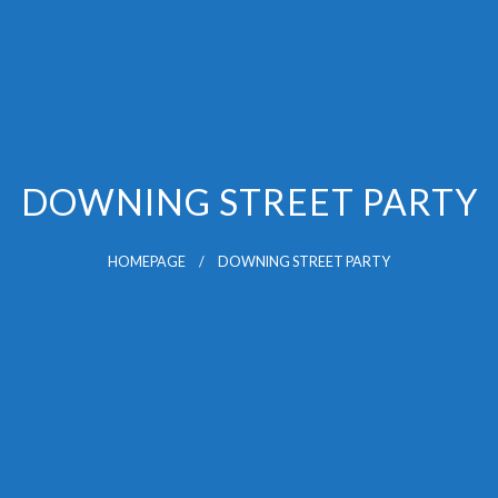
DOWNING STREET PARTY
HOMEPAGE
DOWNING STREET PARTY