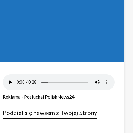
Reklama - Posłuchaj PolishNews24
Podziel się newsem z Twojej Strony