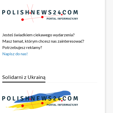
Jesteś świadkiem ciekawego wydarzenia?
Masz temat, którym chcesz nas zainteresować?
Potrzebujesz reklamy?
Napisz do nas!
Solidarni z Ukrainą