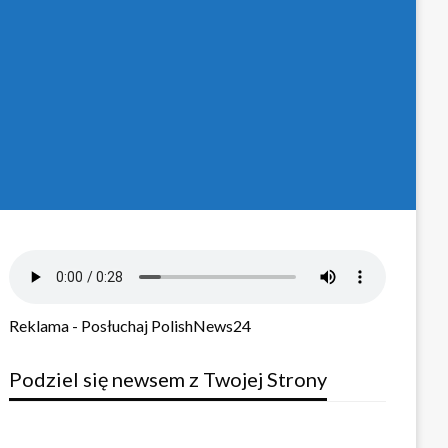
Reklama - Posłuchaj PolishNews24
Podziel się newsem z Twojej Strony