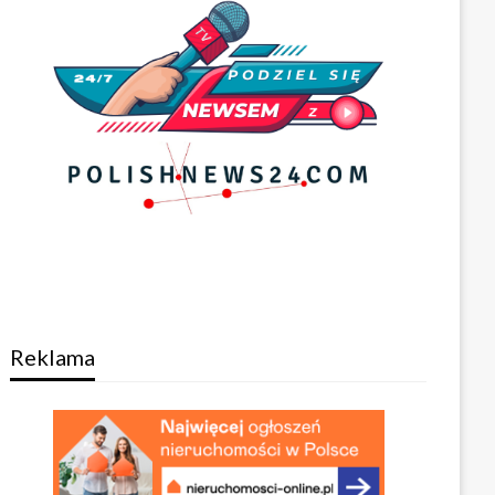
Reklama