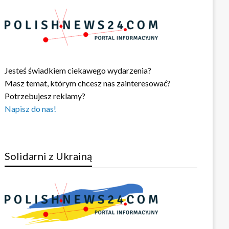
Jesteś świadkiem ciekawego wydarzenia?
Masz temat, którym chcesz nas zainteresować?
Potrzebujesz reklamy?
Napisz do nas!
Solidarni z Ukrainą