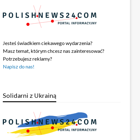
Jesteś świadkiem ciekawego wydarzenia?
Masz temat, którym chcesz nas zainteresować?
Potrzebujesz reklamy?
Napisz do nas!
Solidarni z Ukrainą