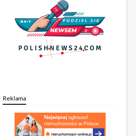
Reklama