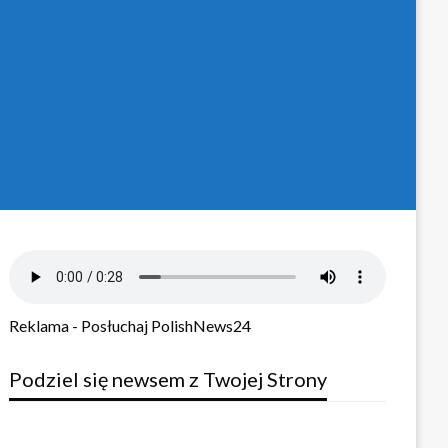
Reklama - Posłuchaj PolishNews24
Podziel się newsem z Twojej Strony