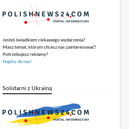
Jesteś świadkiem ciekawego wydarzenia?
Masz temat, którym chcesz nas zainteresować?
Potrzebujesz reklamy?
Napisz do nas!
Solidarni z Ukrainą