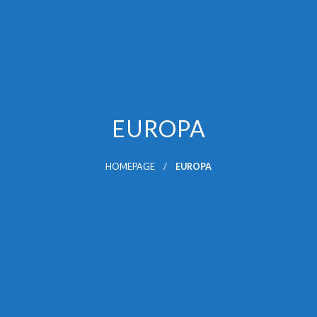
EUROPA
HOMEPAGE
EUROPA