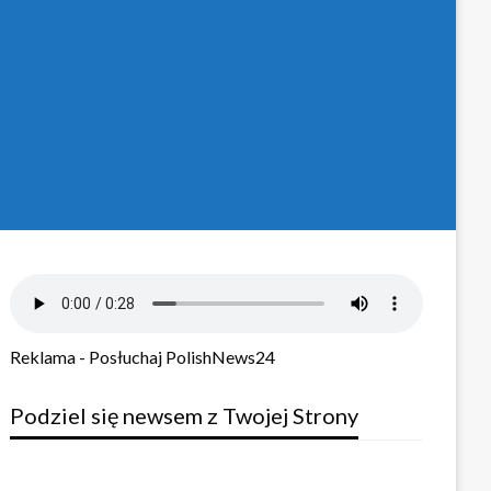
Reklama - Posłuchaj PolishNews24
Podziel się newsem z Twojej Strony