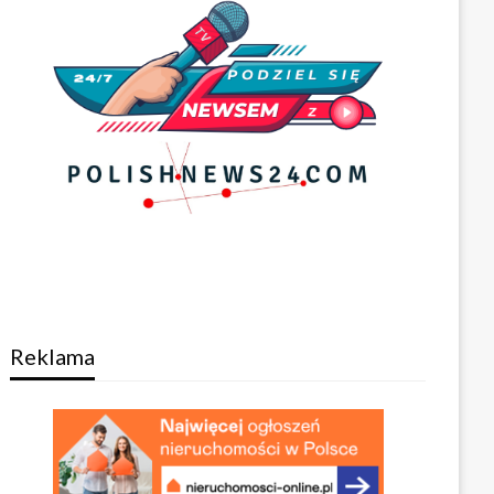
Reklama