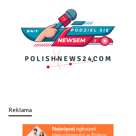
Reklama