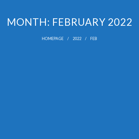
MONTH:
FEBRUARY 2022
HOMEPAGE
2022
FEB