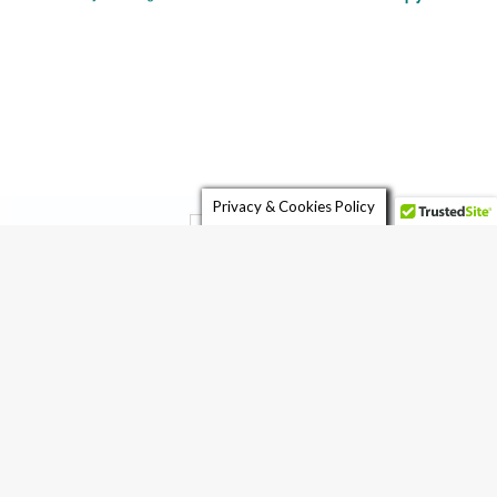
Privacy & Cookies Policy
Foto UK