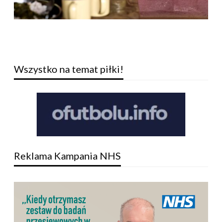
Wszystko na temat piłki!
Reklama Kampania NHS