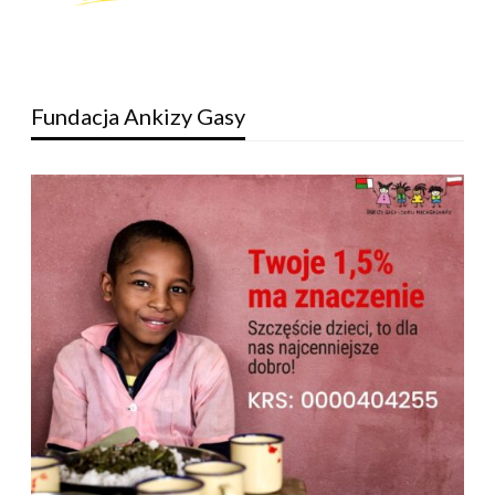
Fundacja Ankizy Gasy