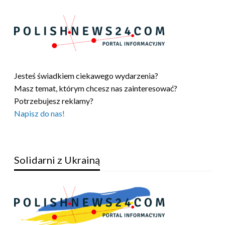
Jesteś świadkiem ciekawego wydarzenia?
Masz temat, którym chcesz nas zainteresować?
Potrzebujesz reklamy?
Napisz do nas!
Solidarni z Ukrainą