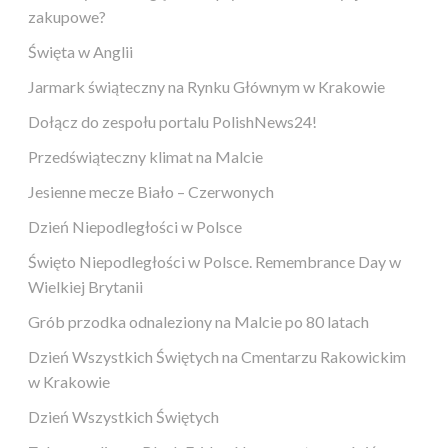
zakupowe?
Święta w Anglii
Jarmark świąteczny na Rynku Głównym w Krakowie
Dołącz do zespołu portalu PolishNews24!
Przedświąteczny klimat na Malcie
Jesienne mecze Biało – Czerwonych
Dzień Niepodległości w Polsce
Święto Niepodległości w Polsce. Remembrance Day w
Wielkiej Brytanii
Grób przodka odnaleziony na Malcie po 80 latach
Dzień Wszystkich Świętych na Cmentarzu Rakowickim
w Krakowie
Dzień Wszystkich Świętych